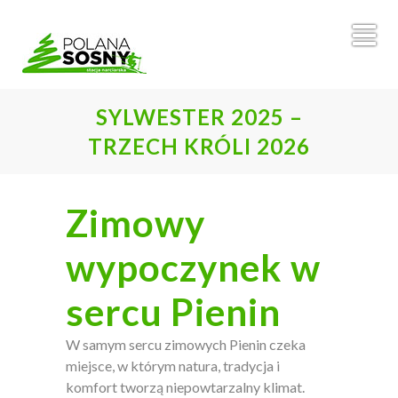
SYLWESTER 2025 –
TRZECH KRÓLI 2026
Zimowy
wypoczynek w
sercu Pienin
W samym sercu zimowych Pienin czeka
miejsce, w którym natura, tradycja i
komfort tworzą niepowtarzalny klimat.