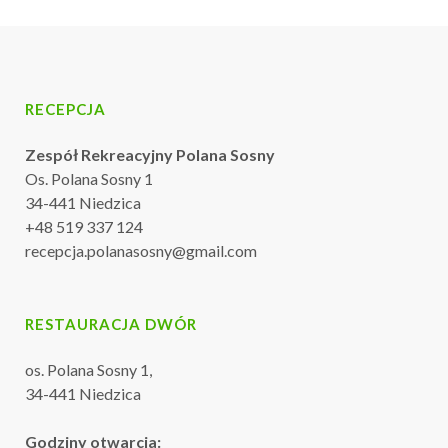
RECEPCJA
Zespół Rekreacyjny Polana Sosny
Os. Polana Sosny 1
34-441 Niedzica
+48 519 337 124
recepcja.polanasosny@gmail.com
RESTAURACJA DWÓR
os. Polana Sosny 1,
34-441 Niedzica
Godziny otwarcia: