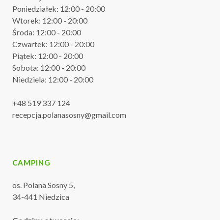
Poniedziałek: 12:00 - 20:00
Wtorek: 12:00 - 20:00
Środa: 12:00 - 20:00
Czwartek: 12:00 - 20:00
Piątek: 12:00 - 20:00
Sobota: 12:00 - 20:00
Niedziela: 12:00 - 20:00
+48 519 337 124
recepcja.polanasosny@gmail.com
CAMPING
os. Polana Sosny 5,
34-441 Niedzica