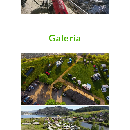
Galeria