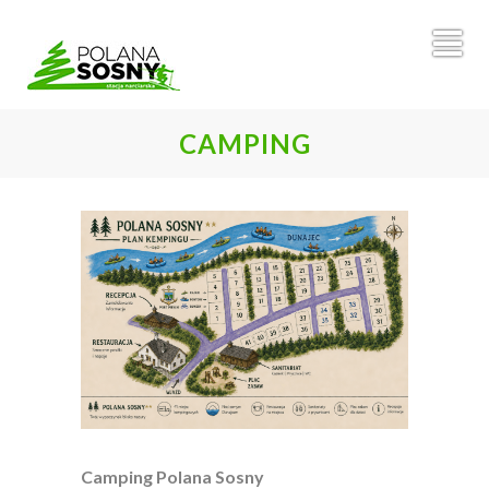
CAMPING
Camping Polana Sosny