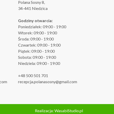
Polana Sosny 8,
34-441 Niedzica
Godziny otwarcia:
Poniedziałek: 09:00 - 19:00
Wtorek: 09:00 - 19:00
Środa: 09:00 - 19:00
Czwartek: 09:00 - 19:00
Piątek: 09:00 - 19:00
Sobota: 09:00 - 19:00
Niedziela: 09:00 - 19:00
+48 500 501 701
.com
recepcja.polanasosny@gmail.com
Realizacja:
WasabiStudio.pl