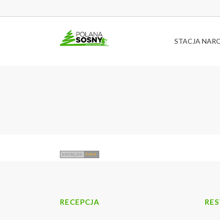
STACJA NAR
RECEPCJA
RE