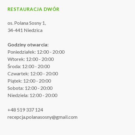
RESTAURACJA DWÓR
os. Polana Sosny 1,
34-441 Niedzica
Godziny otwarcia:
Poniedziałek: 12:00 - 20:00
Wtorek: 12:00 - 20:00
Środa: 12:00 - 20:00
Czwartek: 12:00 - 20:00
Piątek: 12:00 - 20:00
Sobota: 12:00 - 20:00
Niedziela: 12:00 - 20:00
+48 519 337 124
recepcja.polanasosny@gmail.com