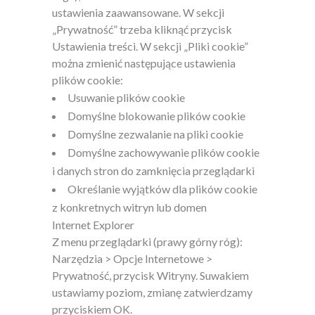
ustawienia zaawansowane. W sekcji
„Prywatność” trzeba kliknąć przycisk
Ustawienia treści. W sekcji „Pliki cookie”
można zmienić następujące ustawienia
plików cookie:
Usuwanie plików cookie
Domyślne blokowanie plików cookie
Domyślne zezwalanie na pliki cookie
Domyślne zachowywanie plików cookie
i danych stron do zamknięcia przeglądarki
Określanie wyjątków dla plików cookie
z konkretnych witryn lub domen
Internet Explorer
Z menu przeglądarki (prawy górny róg):
Narzędzia > Opcje Internetowe >
Prywatność, przycisk Witryny. Suwakiem
ustawiamy poziom, zmianę zatwierdzamy
przyciskiem OK.