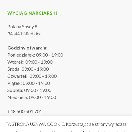
WYCIĄG NARCIARSKI
Polana Sosny 8,
34-441 Niedzica
Godziny otwarcia:
Poniedziałek: 09:00 - 19:00
Wtorek: 09:00 - 19:00
Środa: 09:00 - 19:00
Czwartek: 09:00 - 19:00
Piątek: 09:00 - 19:00
Sobota: 09:00 - 19:00
Niedziela: 09:00 - 19:00
+48 500 501 701
recepcja.polanasosny@gmail.com
TA STRONA UŻYWA COOKIE. Korzystając ze strony wyrażasz