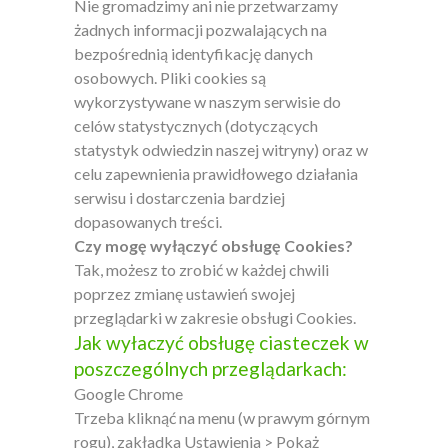
Nie gromadzimy ani nie przetwarzamy
żadnych informacji pozwalających na
bezpośrednią identyfikację danych
osobowych. Pliki cookies są
wykorzystywane w naszym serwisie do
celów statystycznych (dotyczących
statystyk odwiedzin naszej witryny) oraz w
celu zapewnienia prawidłowego działania
serwisu i dostarczenia bardziej
dopasowanych treści.
Czy mogę wyłączyć obsługę Cookies?
Tak, możesz to zrobić w każdej chwili
poprzez zmianę ustawień swojej
przeglądarki w zakresie obsługi Cookies.
Jak wyłaczyć obsługę ciasteczek w
poszczególnych przeglądarkach:
Google Chrome
Trzeba kliknąć na menu (w prawym górnym
rogu), zakładka Ustawienia > Pokaż