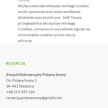
Wyłączenie lub blokada obsługi cookies
może spowodować nieprawidłowe
działanie naszej witryny. Jeśli Twoja
przeglądarka akceptuje obsługę
Cookies, oznacza to wyrażenie zgody na
stosowanie cookies przez naszą
witrynę.
RECEPCJA
Zespół Rekreacyjny Polana Sosny
Os. Polana Sosny 1
34-441 Niedzica
+48 519 337 124
recepcja.polanasosny@gmail.com